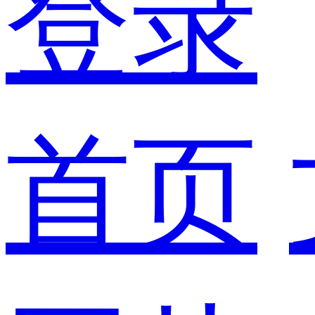
登录
首页