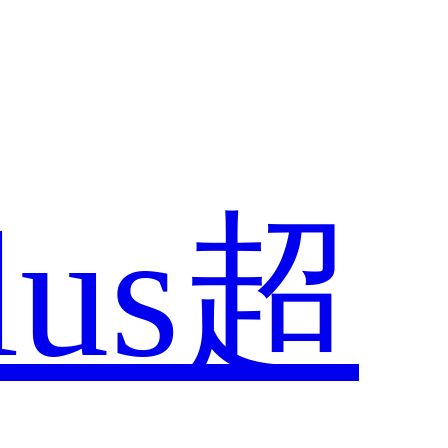
Plus超