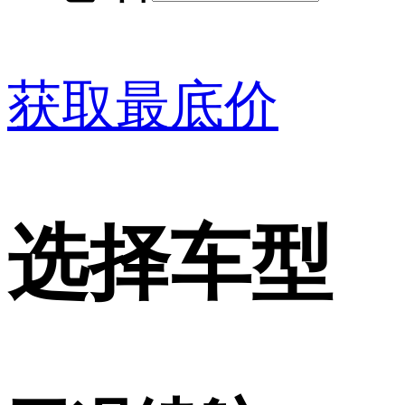
获取最底价
选择车型