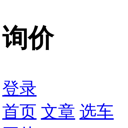
询价
登录
首页
文章
选车