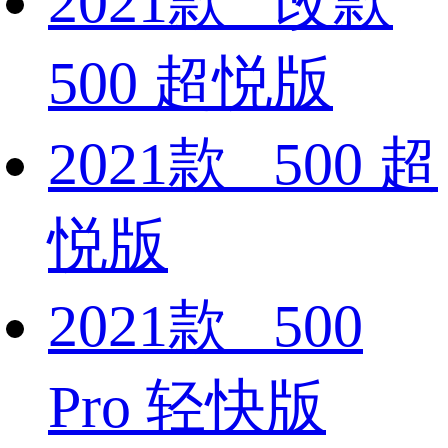
2021款 改款
500 超悦版
2021款 500 超
悦版
2021款 500
Pro 轻快版