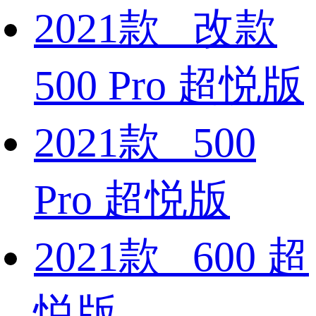
2021款 改款
500 Pro 超悦版
2021款 500
Pro 超悦版
2021款 600 超
悦版