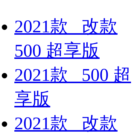
2021款 改款
500 超享版
2021款 500 超
享版
2021款 改款