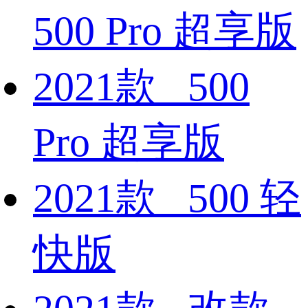
500 Pro 超享版
2021款 500
Pro 超享版
2021款 500 轻
快版