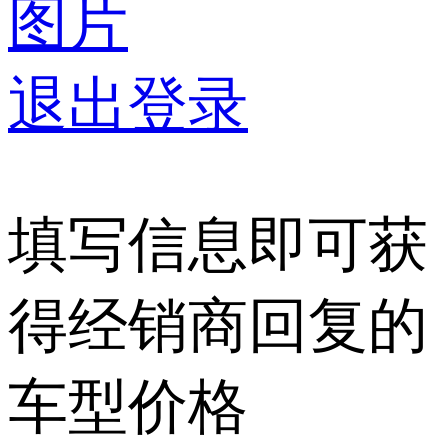
图片
退出登录
填写信息即可获
得经销商回复的
车型价格