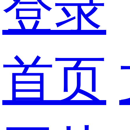
登录
首页