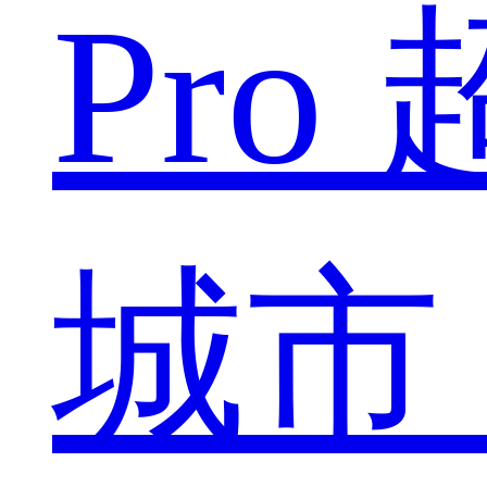
Pro
城