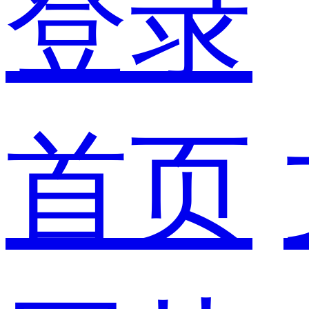
登录
首页