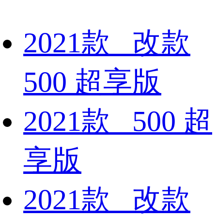
2021款 改款
500 超享版
2021款 500 超
享版
2021款 改款