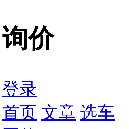
询价
登录
首页
文章
选车