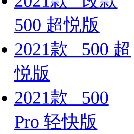
2021款 改款
500 超悦版
2021款 500 超
悦版
2021款 500
Pro 轻快版