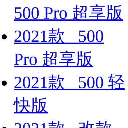
500 Pro 超享版
2021款 500
Pro 超享版
2021款 500 轻
快版