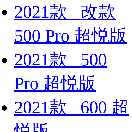
2021款 改款
500 Pro 超悦版
2021款 500
Pro 超悦版
2021款 600 超
悦版