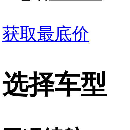
获取最底价
选择车型