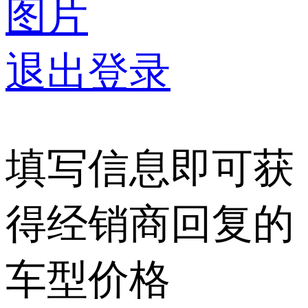
图片
退出登录
填写信息即可获
得经销商回复的
车型价格