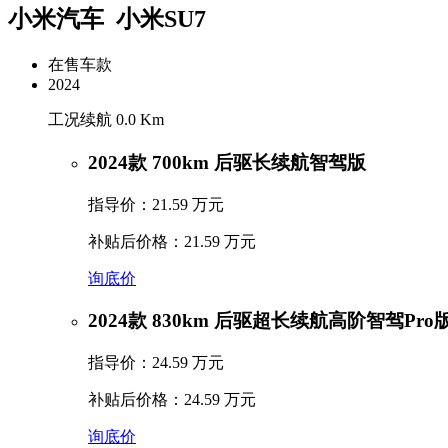
小米汽车 小米SU7
在售车款
2024
工况续航 0.0 Km
2024款 700km 后驱长续航智驾版
指导价：21.59 万元
补贴后价格：21.59 万元
询底价
2024款 830km 后驱超长续航高阶智驾Pro
指导价：24.59 万元
补贴后价格：24.59 万元
询底价