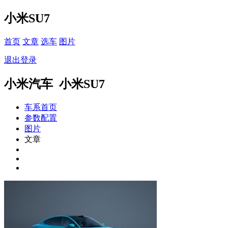
小米SU7
首页
文章
选车
图片
退出登录
小米汽车 小米SU7
车系首页
参数配置
图片
文章