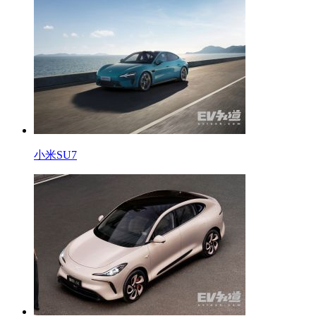
小米SU7