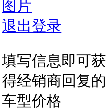
图片
退出登录
填写信息即可获
得经销商回复的
车型价格