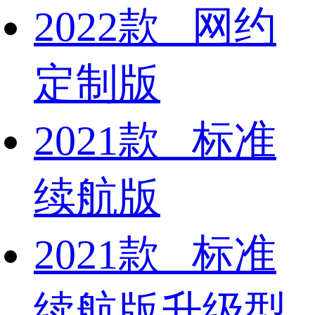
2022款 网约
定制版
2021款 标准
续航版
2021款 标准
续航版升级型