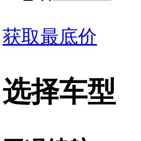
获取最底价
选择车型