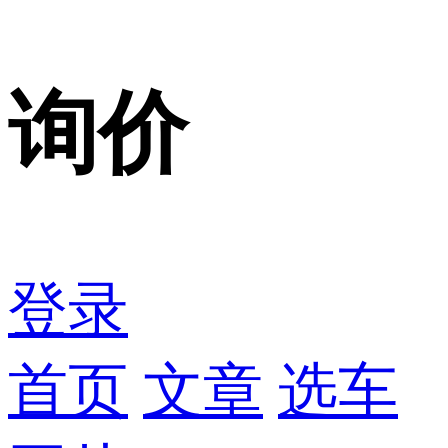
询价
登录
首页
文章
选车