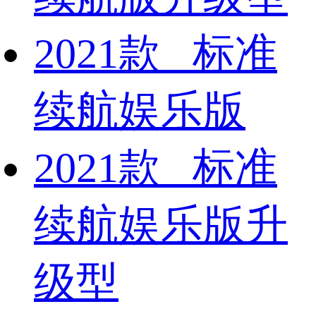
2021款 标准
续航娱乐版
2021款 标准
续航娱乐版升
级型