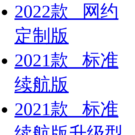
2022款 网约
定制版
2021款 标准
续航版
2021款 标准
续航版升级型