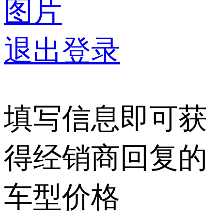
图片
退出登录
填写信息即可获
得经销商回复的
车型价格