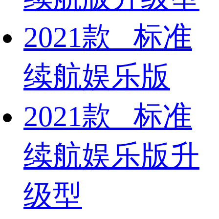
2021款 标准
续航娱乐版
2021款 标准
续航娱乐版升
级型