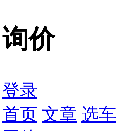
询价
登录
首页
文章
选车