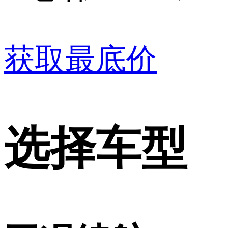
获取最底价
选择车型