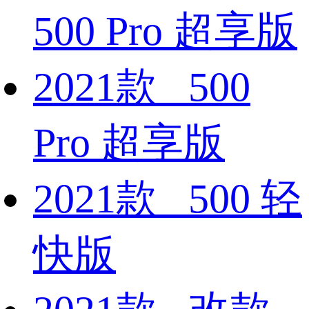
500 Pro 超享版
2021款 500
Pro 超享版
2021款 500 轻
快版