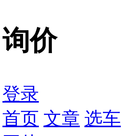
询价
登录
首页
文章
选车