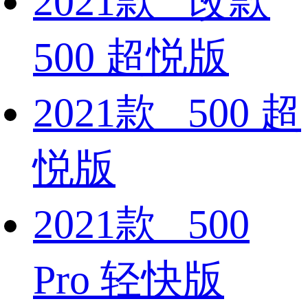
2021款 改款
500 超悦版
2021款 500 超
悦版
2021款 500
Pro 轻快版