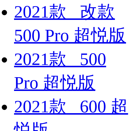
2021款 改款
500 Pro 超悦版
2021款 500
Pro 超悦版
2021款 600 超
悦版