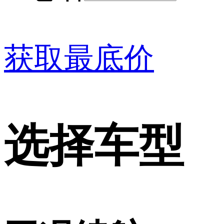
获取最底价
选择车型