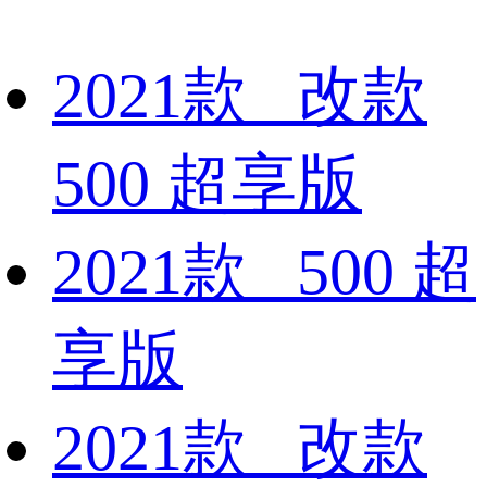
2021款 改款
500 超享版
2021款 500 超
享版
2021款 改款