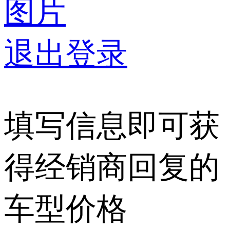
图片
退出登录
填写信息即可获
得经销商回复的
车型价格