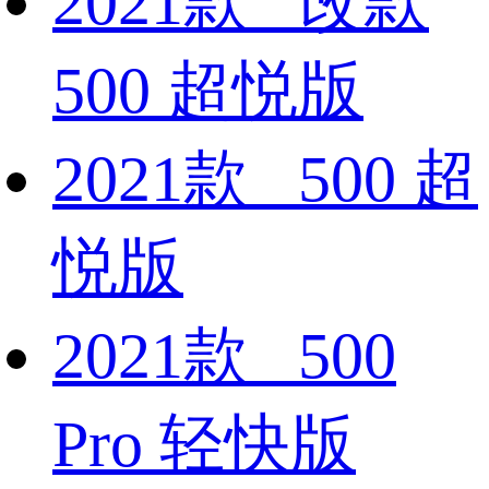
2021款 改款
500 超悦版
2021款 500 超
悦版
2021款 500
Pro 轻快版