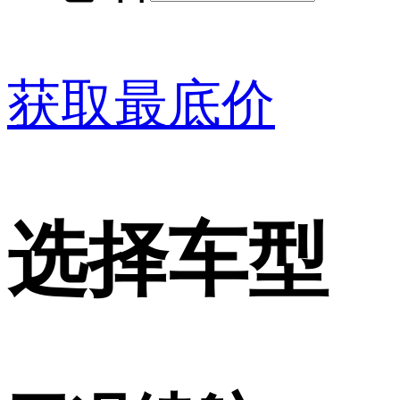
获取最底价
选择车型