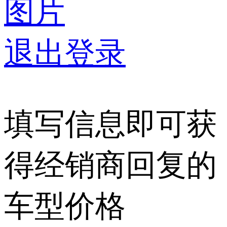
图片
退出登录
填写信息即可获
得经销商回复的
车型价格