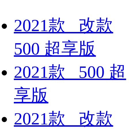
2021款 改款
500 超享版
2021款 500 超
享版
2021款 改款