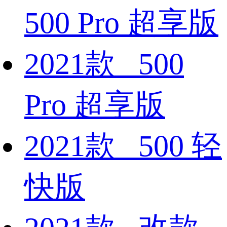
500 Pro 超享版
2021款 500
Pro 超享版
2021款 500 轻
快版