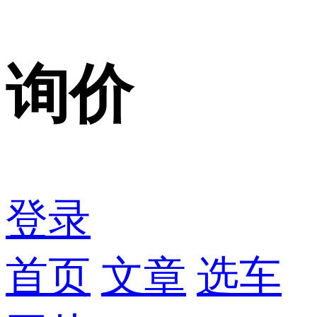
询价
登录
首页
文章
选车