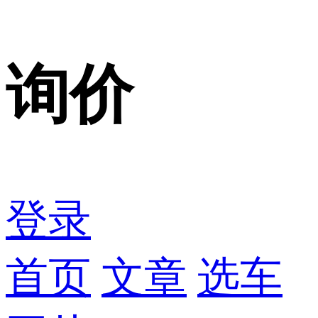
询价
登录
首页
文章
选车