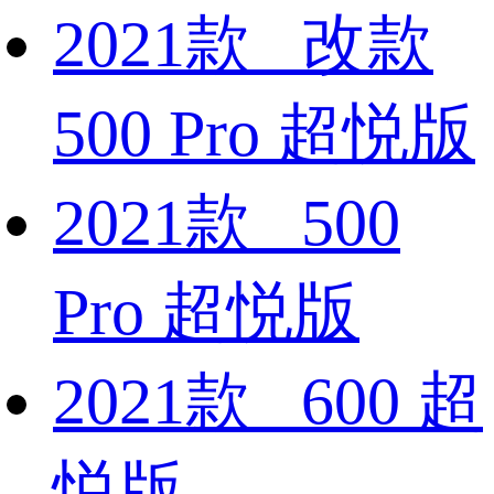
2021款 改款
500 Pro 超悦版
2021款 500
Pro 超悦版
2021款 600 超
悦版