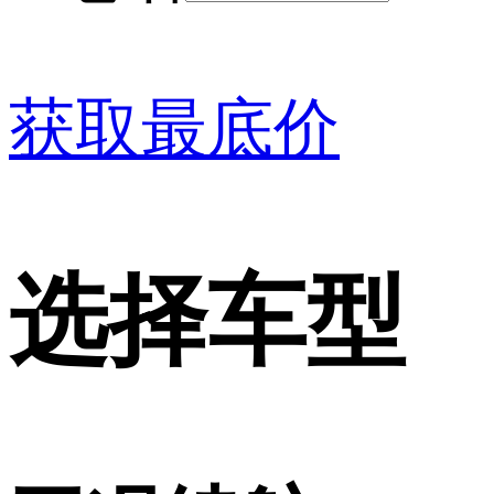
获取最底价
选择车型