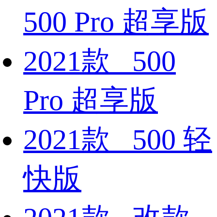
500 Pro 超享版
2021款 500
Pro 超享版
2021款 500 轻
快版