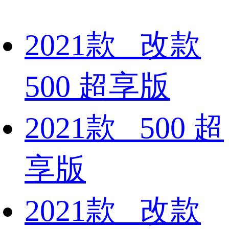
2021款 改款
500 超享版
2021款 500 超
享版
2021款 改款