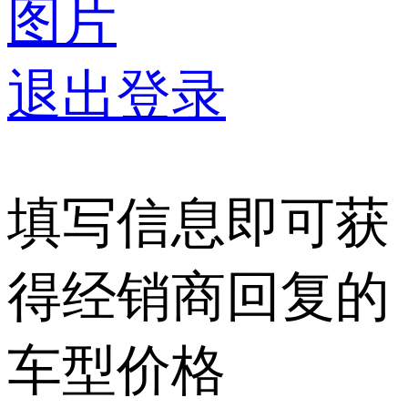
图片
退出登录
填写信息即可获
得经销商回复的
车型价格