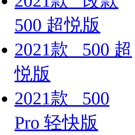
2021款 改款
500 超悦版
2021款 500 超
悦版
2021款 500
Pro 轻快版