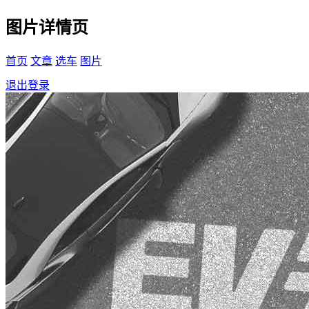
图片详情页
首页
文章
选车
图片
退出登录