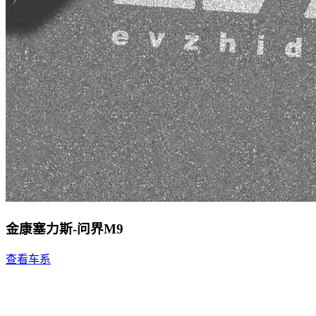
金康塞力斯-问界M9
查看车系