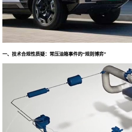
一、技术合规性质疑：常压油箱事件的“规则博弈”