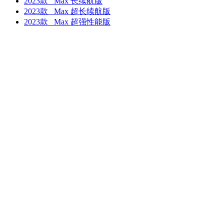
2023款 Max 长续航版
2023款 Max 超长续航版
2023款 Max 超强性能版