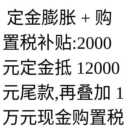
定金膨胀 + 购
置税补贴:2000
元定金抵 12000
元尾款,再叠加 1
万元现金购置税