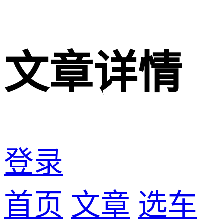
文章详情
登录
首页
文章
选车