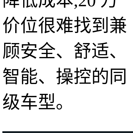
降低成本,20 万
价位很难找到兼
顾安全、舒适、
智能、操控的同
级车型。