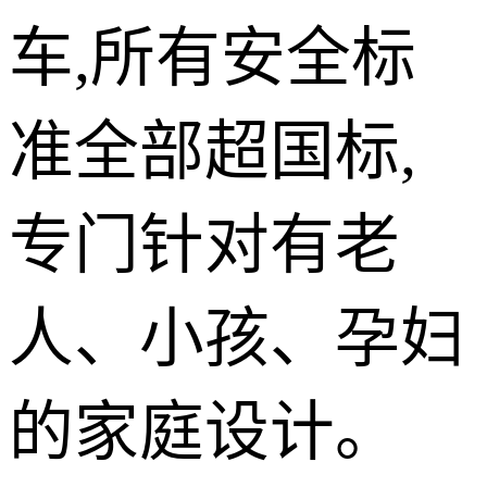
车,所有安全标
准全部超国标,
专门针对有老
人、小孩、孕妇
的家庭设计。