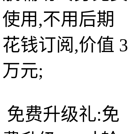
使用,不用后期
花钱订阅,价值 3
万元;
免费升级礼:免