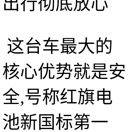
出行彻底放心
这台车最大的
核心优势就是安
全,号称红旗电
池新国标第一