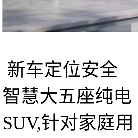
新车定位安全
智慧大五座纯电
SUV,针对家庭用