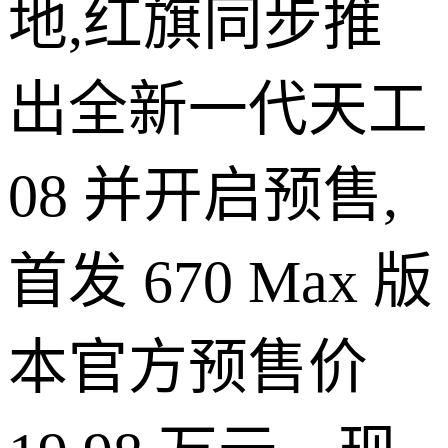
地,红旗同步推
出全新一代天工
08 并开启预售,
首发 670 Max 版
本官方预售价