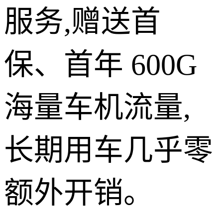
服务,赠送首
保、首年 600G
海量车机流量,
长期用车几乎零
额外开销。