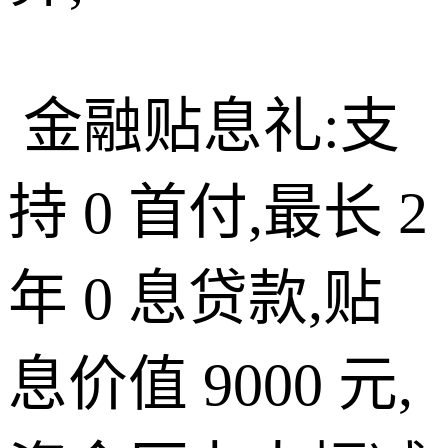
金融贴息礼:支
持 0 首付,最长 2
年 0 息贷款,贴
息价值 9000 元,