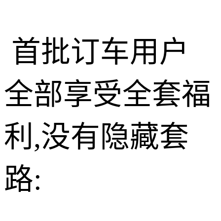
首批订车用户
全部享受全套福
利,没有隐藏套
路: