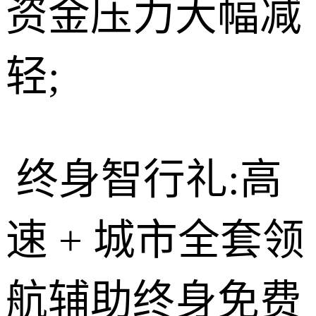
资金压力大幅减
轻;
终身智行礼:高
速 + 城市全套领
航辅助终身免费