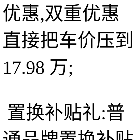
优惠,双重优惠
直接把车价压到
17.98 万;
置换补贴礼:普
通品牌置换补贴