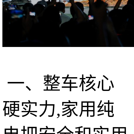
一、整车核心
硬实力,家用纯