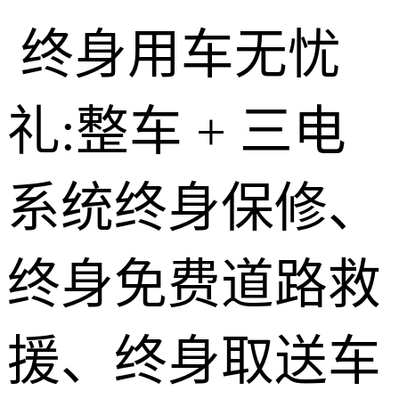
终身用车无忧
礼:整车 + 三电
系统终身保修、
终身免费道路救
援、终身取送车