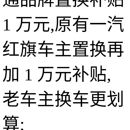
1 万元,原有一汽
红旗车主置换再
加 1 万元补贴,
老车主换车更划
算;