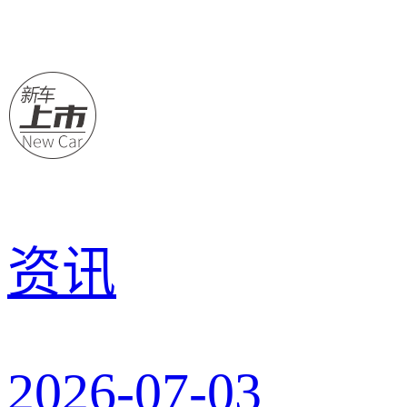
资讯
2026-07-03