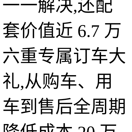
一一解决,还配
套价值近 6.7 万
六重专属订车大
礼,从购车、用
车到售后全周期