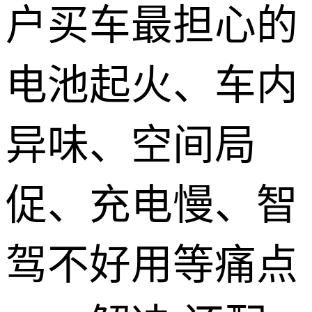
户买车最担心的
电池起火、车内
异味、空间局
促、充电慢、智
驾不好用等痛点