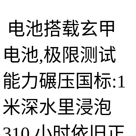
电池搭载玄甲
电池,极限测试
能力碾压国标:1
米深水里浸泡
310 小时依旧正