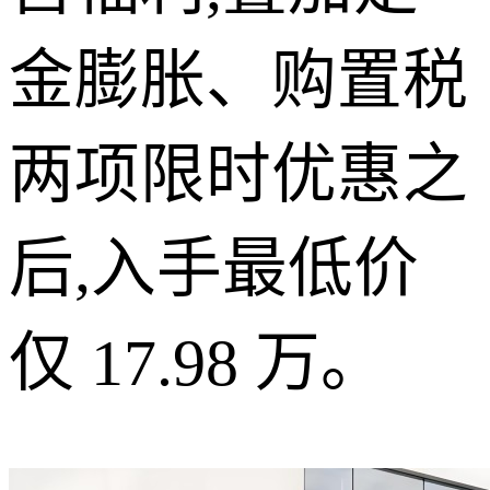
金膨胀、购置税
两项限时优惠之
后,入手最低价
仅 17.98 万。