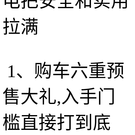
电把安全和实用
拉满
1、购车六重预
售大礼,入手门
槛直接打到底