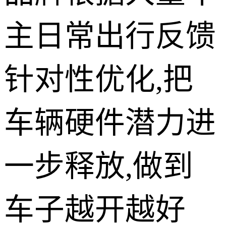
主日常出行反馈
针对性优化,把
车辆硬件潜力进
一步释放,做到
车子越开越好