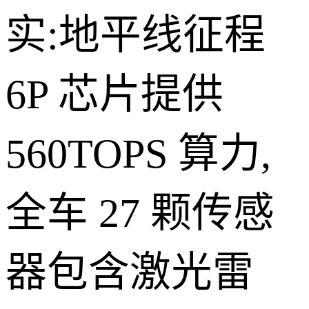
实:地平线征程
6P 芯片提供
560TOPS 算力,
全车 27 颗传感
器包含激光雷