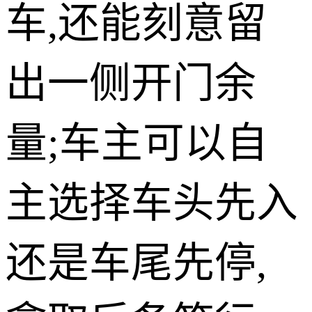
车,还能刻意留
出一侧开门余
量;车主可以自
主选择车头先入
还是车尾先停,