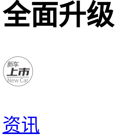
全面升级
资讯