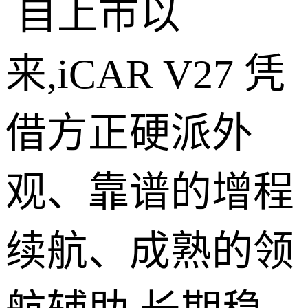
自上市以
来,iCAR V27 凭
借方正硬派外
观、靠谱的增程
续航、成熟的领