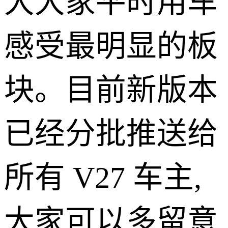
大大家平时用车
感受最明显的板
块。目前新版本
已经分批推送给
所有 V27 车主,
大家可以多留意