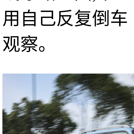
用自己反复倒车
观察。