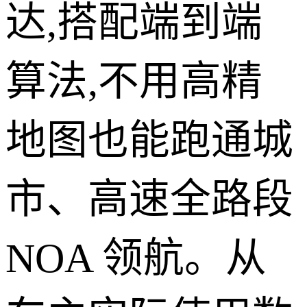
达,搭配端到端
算法,不用高精
地图也能跑通城
市、高速全路段
NOA 领航。从