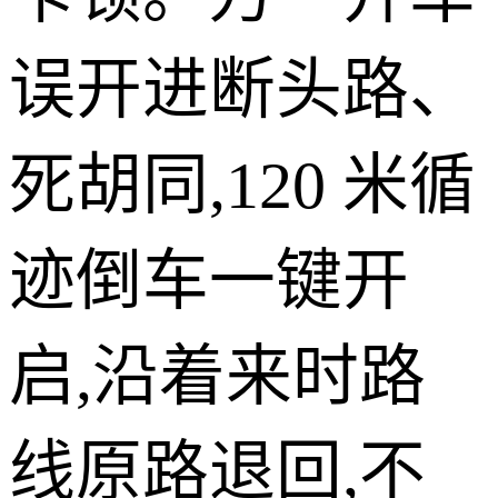
误开进断头路、
死胡同,120 米循
迹倒车一键开
启,沿着来时路
线原路退回,不