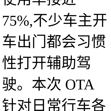
75%,不少车主开
车出门都会习惯
性打开辅助驾
驶。本次 OTA
针对日常行车各