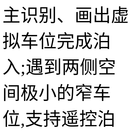
主识别、画出虚
拟车位完成泊
入;遇到两侧空
间极小的窄车
位,支持遥控泊