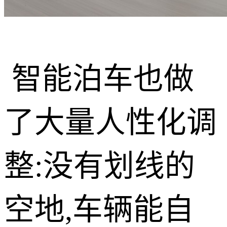
智能泊车也做
了大量人性化调
整:没有划线的
空地,车辆能自