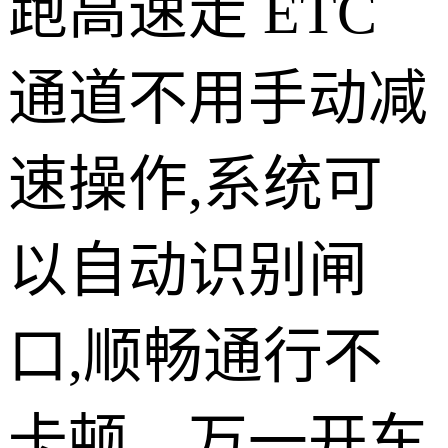
跑高速走 ETC
通道不用手动减
速操作,系统可
以自动识别闸
口,顺畅通行不
卡顿。万一开车