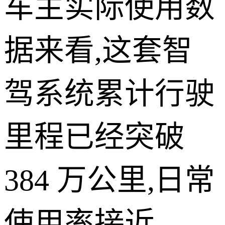
车主实际使用数
据来看,这套智
驾系统累计行驶
里程已经突破
384 万公里,日常
使用率接近