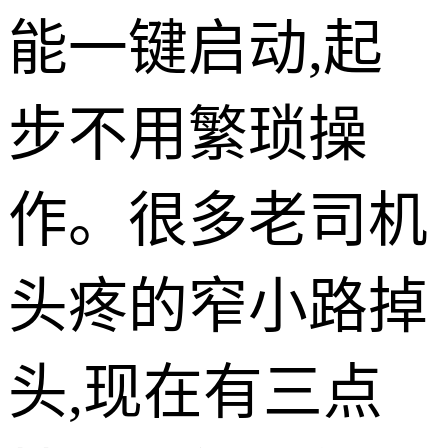
能一键启动,起
步不用繁琐操
作。很多老司机
头疼的窄小路掉
头,现在有三点