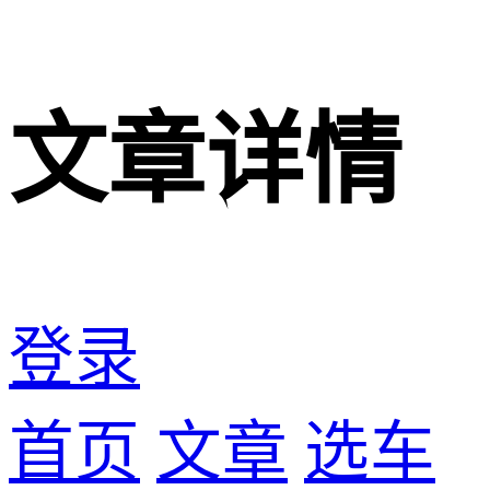
文章详情
登录
首页
文章
选车