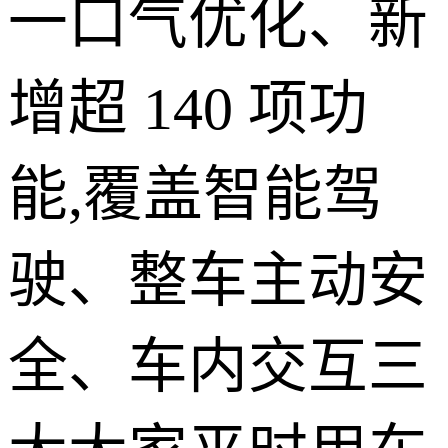
一口气优化、新
增超 140 项功
能,覆盖智能驾
驶、整车主动安
全、车内交互三