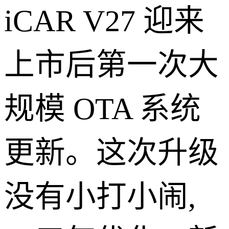
iCAR V27 迎来
上市后第一次大
规模 OTA 系统
更新。这次升级
没有小打小闹,