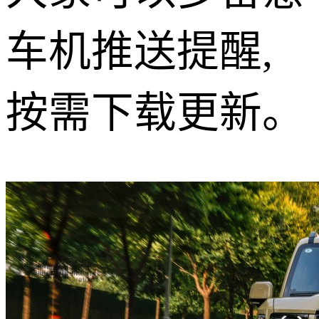
车机推送提醒,
按需下载更新。