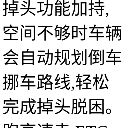
掉头功能加持,
空间不够时车辆
会自动规划倒车
挪车路线,轻松
完成掉头脱困。