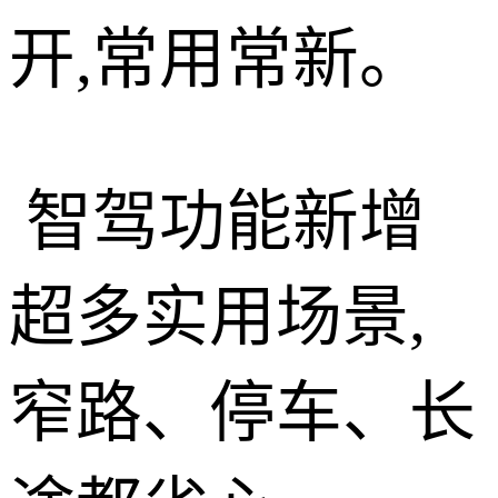
开,常用常新。
智驾功能新增
超多实用场景,
窄路、停车、长