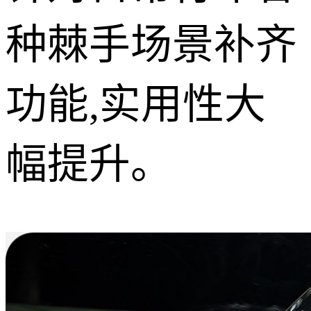
种棘手场景补齐
功能,实用性大
幅提升。