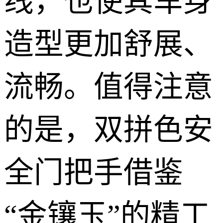
线，也使其车身
造型更加舒展、
流畅。值得注意
的是，双拼色安
全门把手借鉴
“金镶玉”的精工