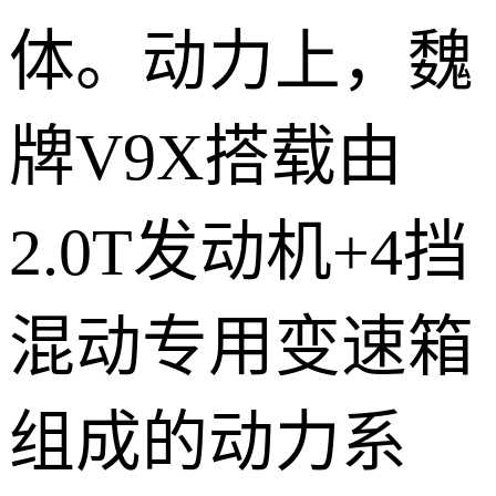
体。动力上，魏
牌V9X搭载由
2.0T发动机+4挡
混动专用变速箱
组成的动力系