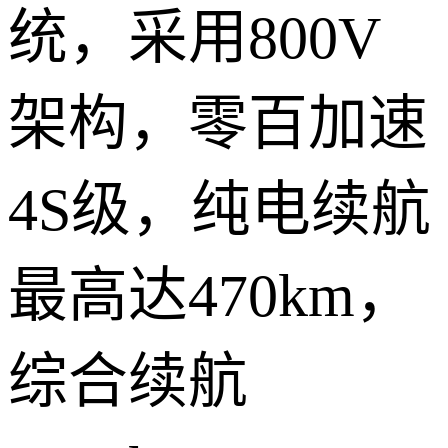
统，采用800V
架构，零百加速
4S级，纯电续航
最高达470km，
综合续航