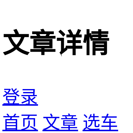
文章详情
登录
首页
文章
选车