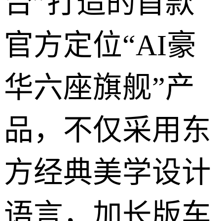
台”打造的首款
官方定位“AI豪
华六座旗舰”产
品，不仅采用东
方经典美学设计
语言，加长版车