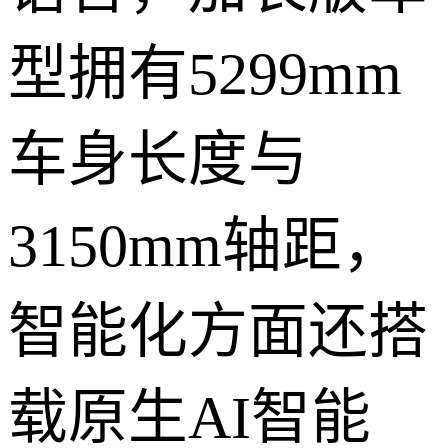
型拥有5299mm
车身长度与
3150mm轴距，
智能化方面还搭
载原生AI智能