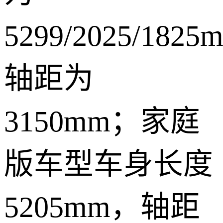
5299/2025/182
轴距为
3150mm；家庭
版车型车身长度
5205mm，轴距