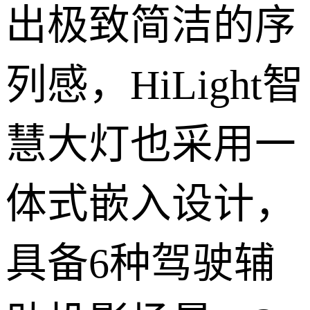
出极致简洁的序
列感，HiLight智
慧大灯也采用一
体式嵌入设计，
具备6种驾驶辅