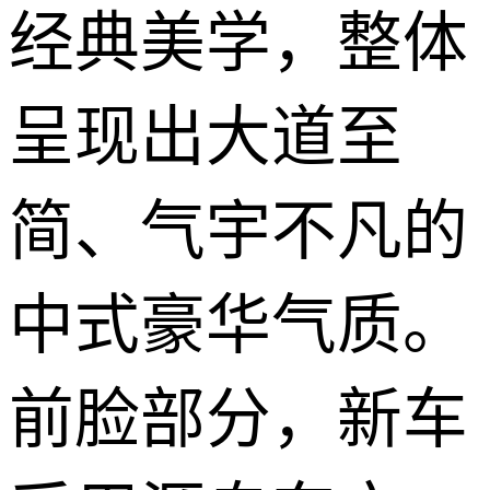
经典美学，整体
呈现出大道至
简、气宇不凡的
中式豪华气质。
前脸部分，新车