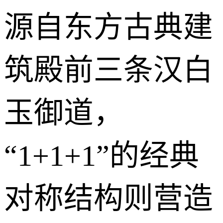
源自东方古典建
筑殿前三条汉白
玉御道，
“1+1+1”的经典
对称结构则营造