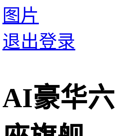
图片
退出登录
AI豪华六