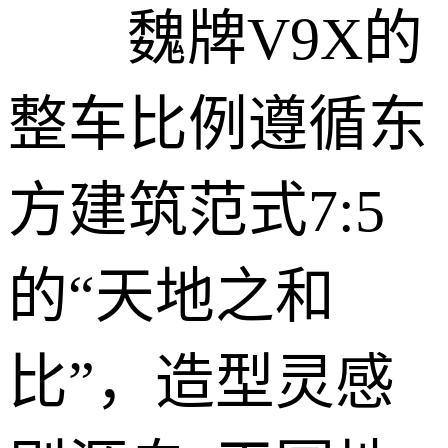
魏牌V9X的
整车比例遵循东
方建筑范式7:5
的“天地之和
比”，造型灵感