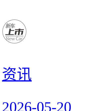
资讯
2026-05-20