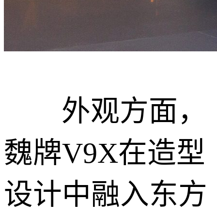
外观方面，
魏牌V9X在造型
设计中融入东方