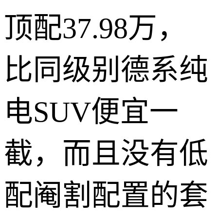
顶配37.98万，
比同级别德系纯
电SUV便宜一
截，而且没有低
配阉割配置的套