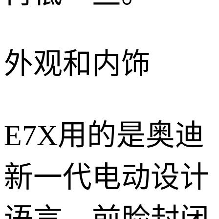
外观和内饰
E7X用的是奥迪
新一代电动设计