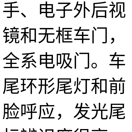
手、电子外后视
镜和无框车门，
全系电吸门。车
尾环形尾灯和前
脸呼应，发光尾