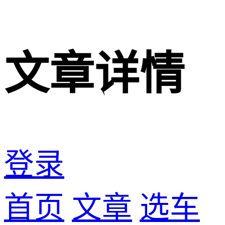
文章详情
登录
首页
文章
选车