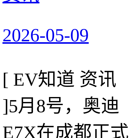
2026-05-09
[ EV知道 资讯
]
5月8号，奥迪
E7X在成都正式