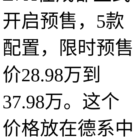
开启预售，5款
配置，限时预售
价28.98万到
37.98万。这个
价格放在德系中