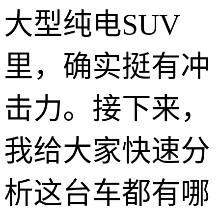
大型纯电SUV
里，确实挺有冲
击力。接下来，
我给大家快速分
析这台车都有哪