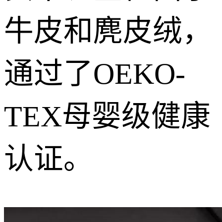
牛皮和麂皮绒，
通过了OEKO-
TEX母婴级健康
认证。