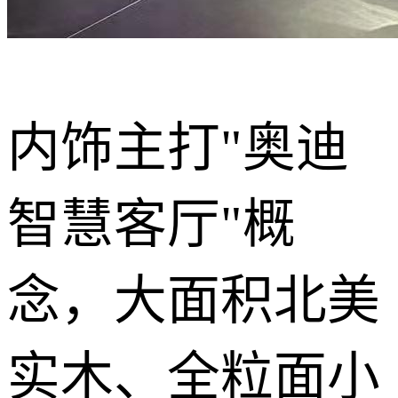
内饰主打"奥迪
智慧客厅"概
念，大面积北美
实木、全粒面小