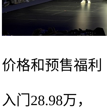
价格和预售福利
入门28.98万，