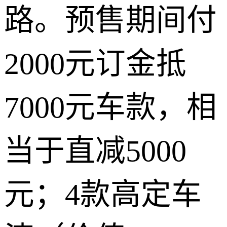
路。预售期间付
2000元订金抵
7000元车款，相
当于直减5000
元；4款高定车