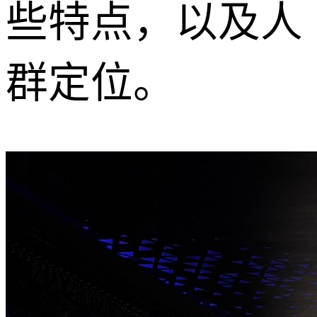
些特点，以及人
群定位。