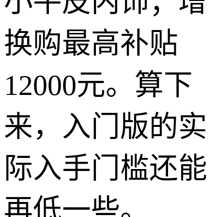
小牛皮内饰；增
换购最高补贴
12000元。算下
来，入门版的实
际入手门槛还能
再低一些。