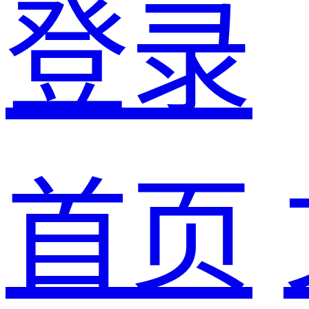
登录
首页