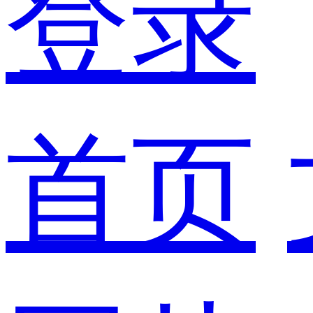
登录
首页