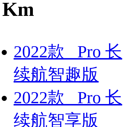
Km
2022款 Pro 长
续航智趣版
2022款 Pro 长
续航智享版