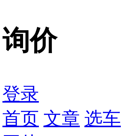
询价
登录
首页
文章
选车