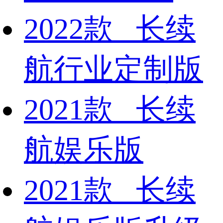
2022款 长续
航行业定制版
2021款 长续
航娱乐版
2021款 长续