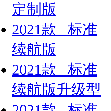
定制版
2021款 标准
续航版
2021款 标准
续航版升级型
2021款 标准