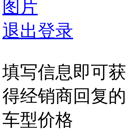
图片
退出登录
填写信息即可获
得经销商回复的
车型价格