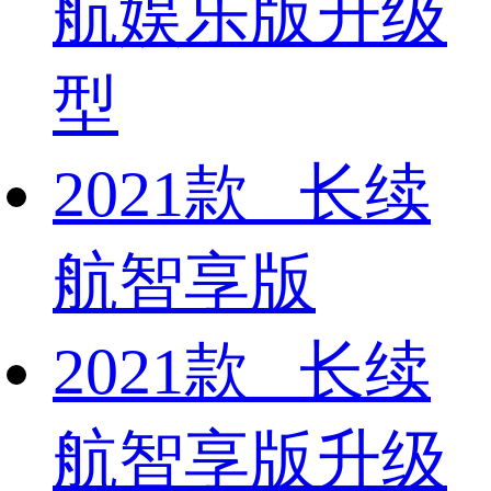
航娱乐版升级
型
2021款 长续
航智享版
2021款 长续
航智享版升级