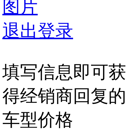
图片
退出登录
填写信息即可获
得经销商回复的
车型价格