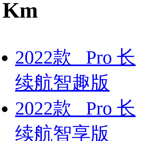
Km
2022款 Pro 长
续航智趣版
2022款 Pro 长
续航智享版