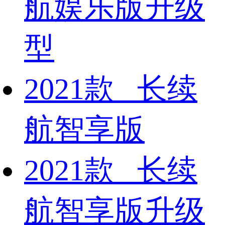
航娱乐版升级
型
2021款 长续
航智享版
2021款 长续
航智享版升级