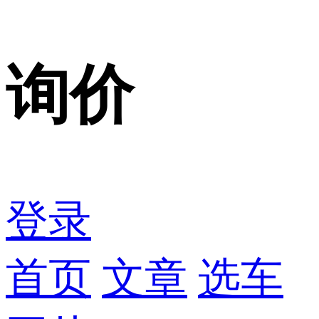
询价
登录
首页
文章
选车