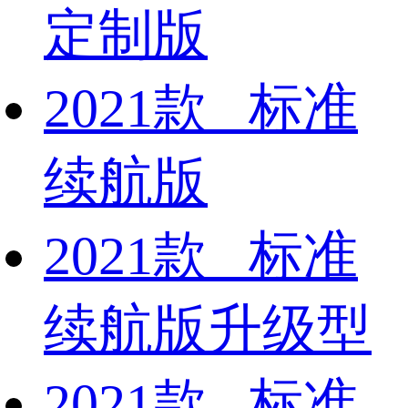
定制版
2021款 标准
续航版
2021款 标准
续航版升级型
2021款 标准