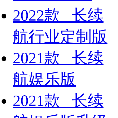
2022款 长续
航行业定制版
2021款 长续
航娱乐版
2021款 长续