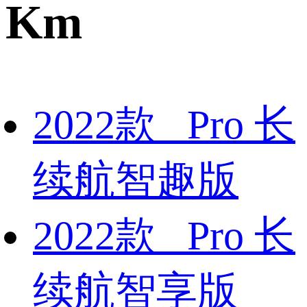
Km
2022款 Pro 长
续航智趣版
2022款 Pro 长
续航智享版