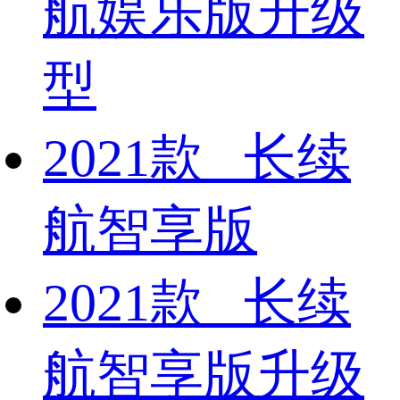
航娱乐版升级
型
2021款 长续
航智享版
2021款 长续
航智享版升级