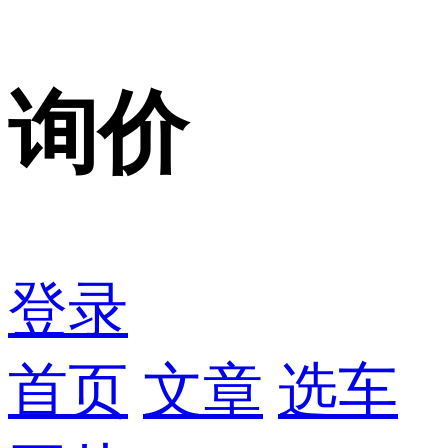
询价
登录
首页
文章
选车