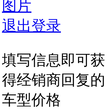
图片
退出登录
填写信息即可获
得经销商回复的
车型价格