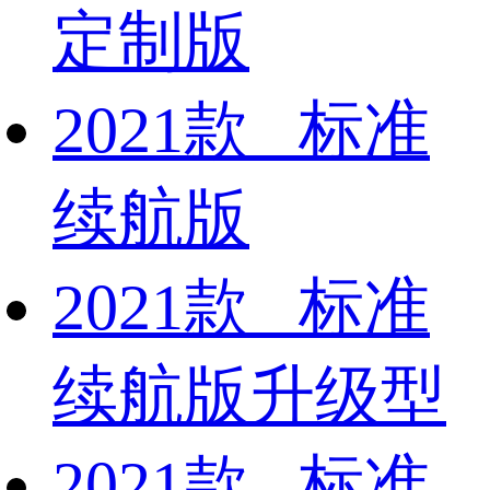
定制版
2021款 标准
续航版
2021款 标准
续航版升级型
2021款 标准