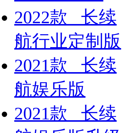
2022款 长续
航行业定制版
2021款 长续
航娱乐版
2021款 长续