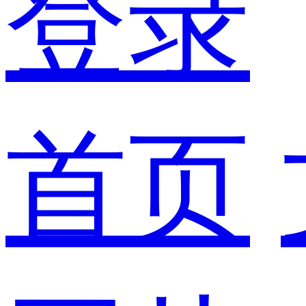
登录
首页