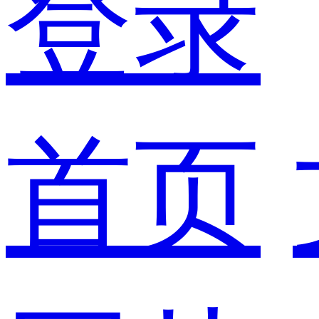
登录
首页