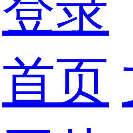
登录
首页