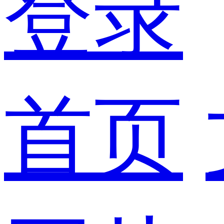
登录
首页