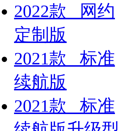
2022款 网约
定制版
2021款 标准
续航版
2021款 标准
续航版升级型