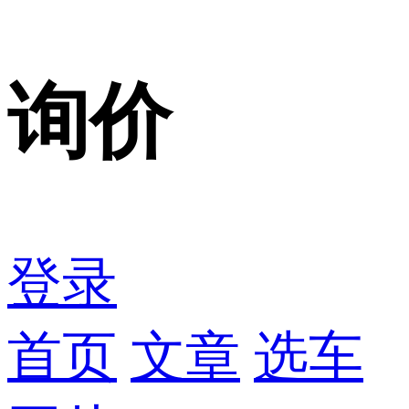
询价
登录
首页
文章
选车