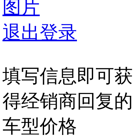
图片
退出登录
填写信息即可获
得经销商回复的
车型价格