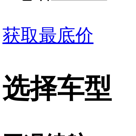
获取最底价
选择车型