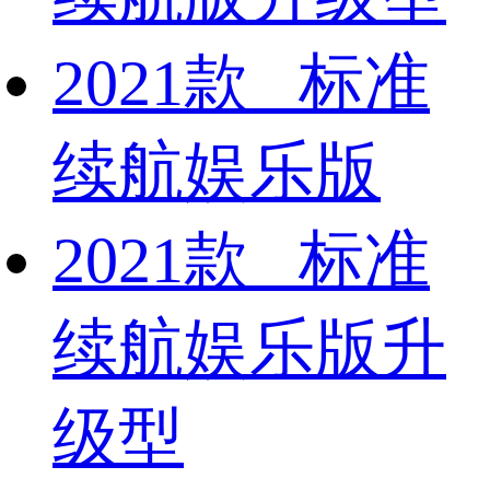
2021款 标准
续航娱乐版
2021款 标准
续航娱乐版升
级型