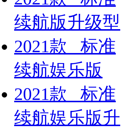
续航版升级型
2021款 标准
续航娱乐版
2021款 标准
续航娱乐版升