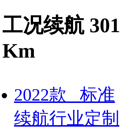
工况续航 301
Km
2022款 标准
续航行业定制