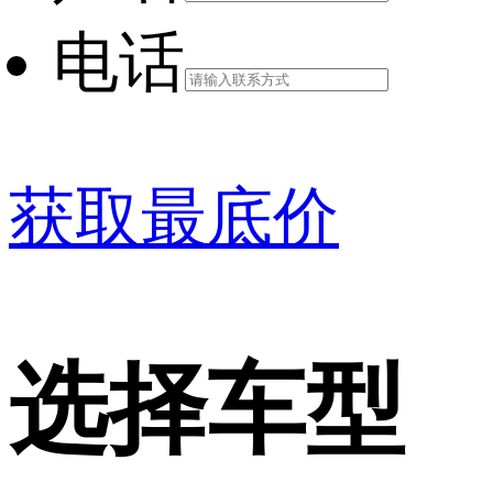
电话
获取最底价
选择车型