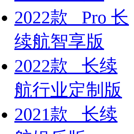
2022款 Pro 长
续航智享版
2022款 长续
航行业定制版
2021款 长续