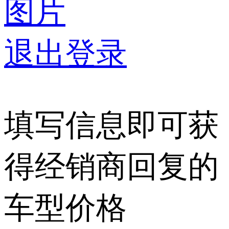
图片
退出登录
填写信息即可获
得经销商回复的
车型价格