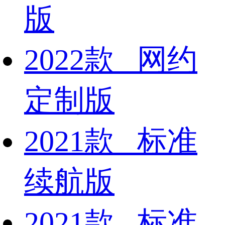
版
2022款 网约
定制版
2021款 标准
续航版
2021款 标准