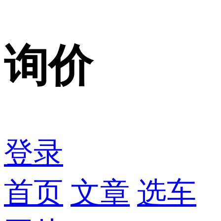
询价
登录
首页
文章
选车