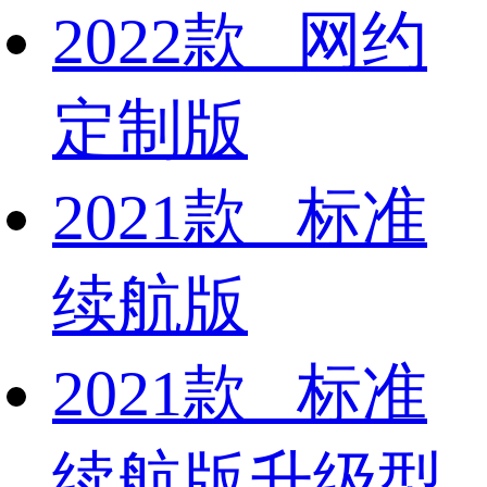
2022款 网约
定制版
2021款 标准
续航版
2021款 标准
续航版升级型