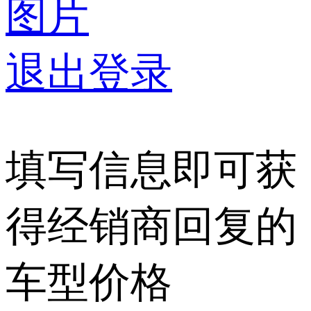
图片
退出登录
填写信息即可获
得经销商回复的
车型价格