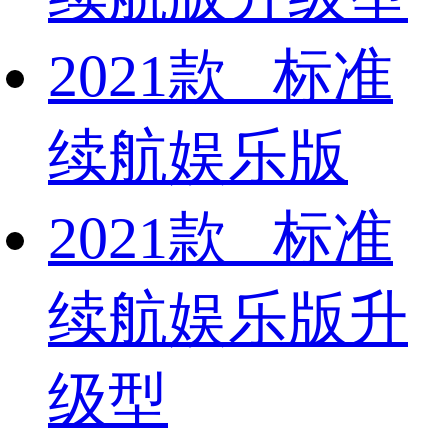
2021款 标准
续航娱乐版
2021款 标准
续航娱乐版升
级型