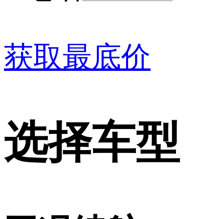
获取最底价
选择车型