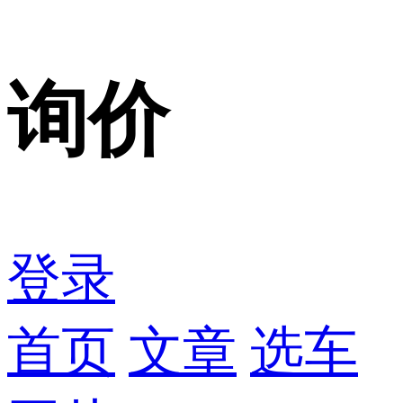
询价
登录
首页
文章
选车