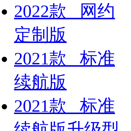
2022款 网约
定制版
2021款 标准
续航版
2021款 标准
续航版升级型