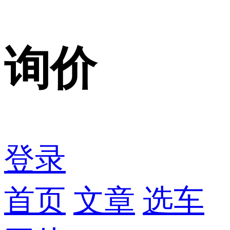
询价
登录
首页
文章
选车