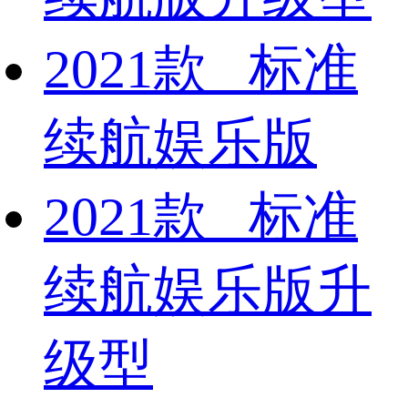
2021款 标准
续航娱乐版
2021款 标准
续航娱乐版升
级型