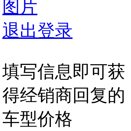
图片
退出登录
填写信息即可获
得经销商回复的
车型价格