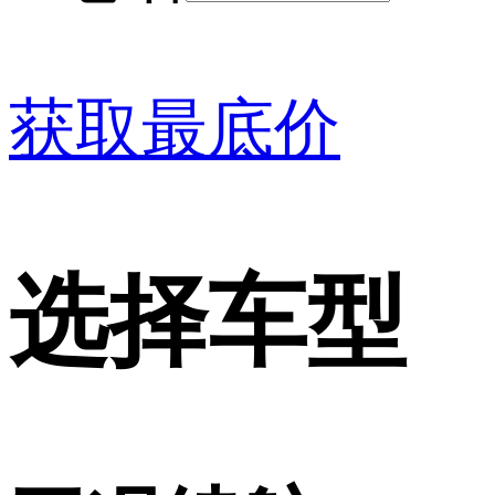
获取最底价
选择车型