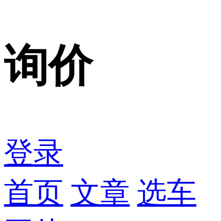
询价
登录
首页
文章
选车