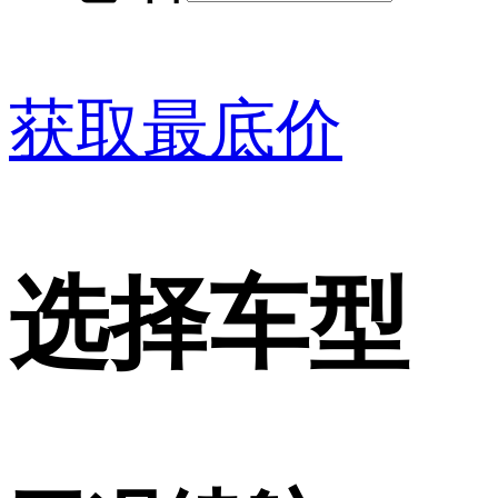
获取最底价
选择车型