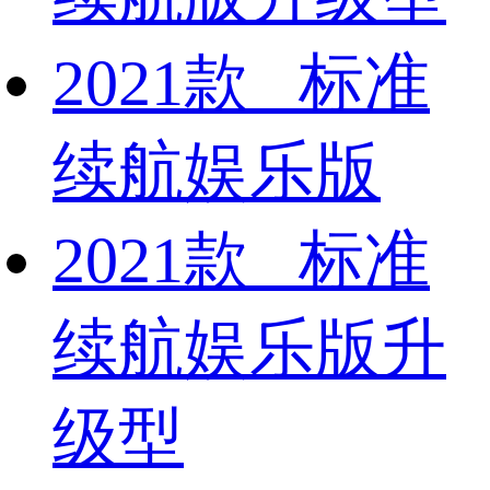
2021款 标准
续航娱乐版
2021款 标准
续航娱乐版升
级型