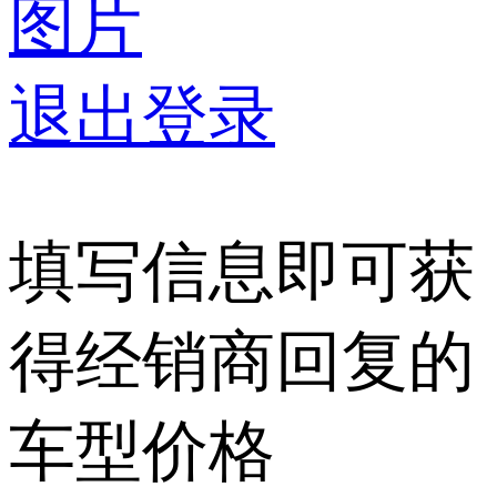
图片
退出登录
填写信息即可获
得经销商回复的
车型价格