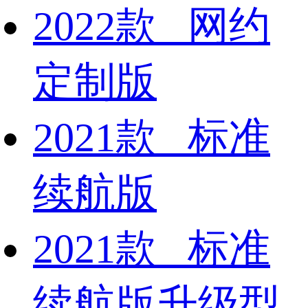
2022款 网约
定制版
2021款 标准
续航版
2021款 标准
续航版升级型