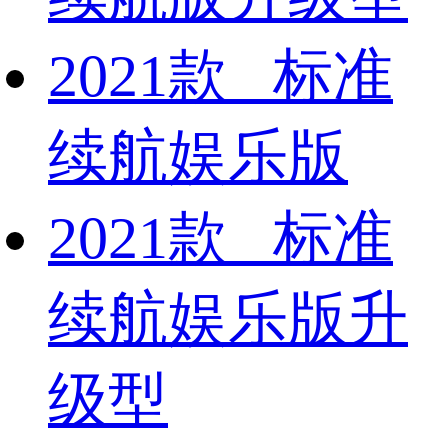
2021款 标准
续航娱乐版
2021款 标准
续航娱乐版升
级型