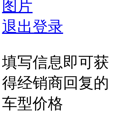
图片
退出登录
填写信息即可获
得经销商回复的
车型价格