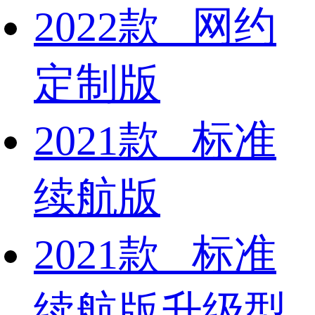
2022款 网约
定制版
2021款 标准
续航版
2021款 标准
续航版升级型