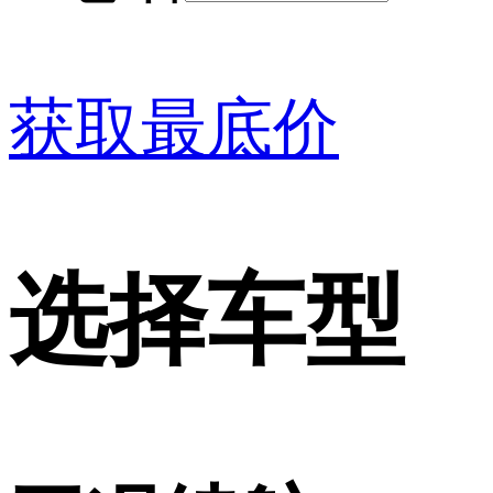
获取最底价
选择车型