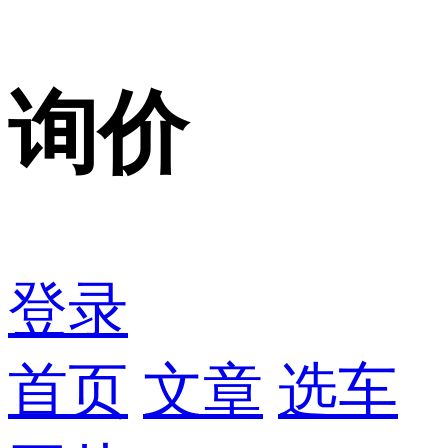
询价
登录
首页
文章
选车