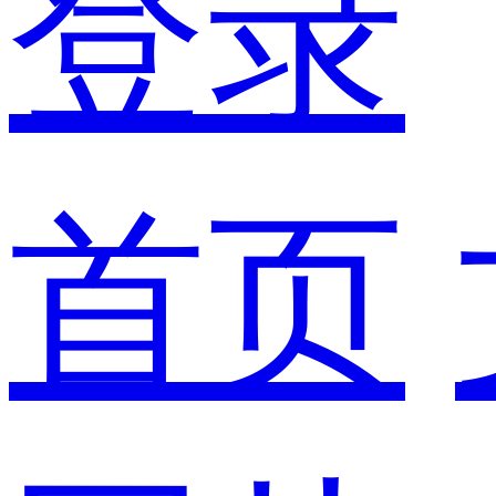
登录
首页