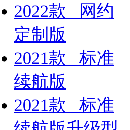
2022款 网约
定制版
2021款 标准
续航版
2021款 标准
续航版升级型