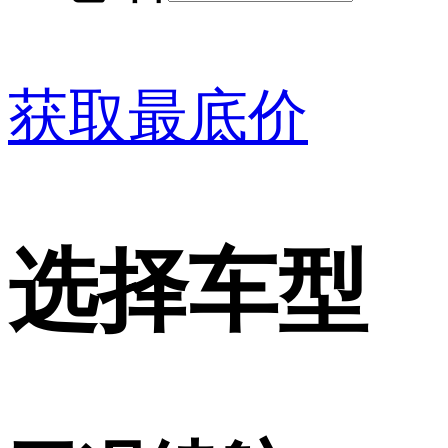
获取最底价
选择车型