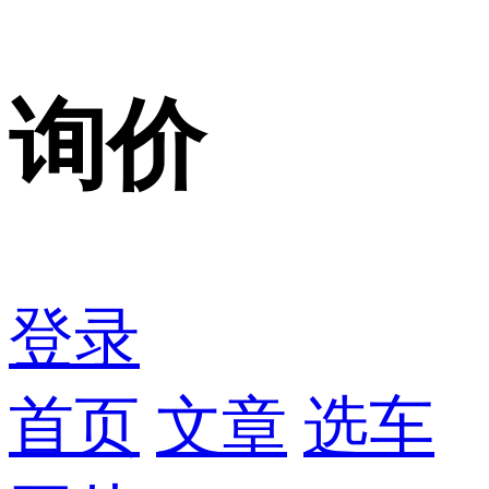
询价
登录
首页
文章
选车