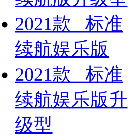
2021款 标准
续航娱乐版
2021款 标准
续航娱乐版升
级型