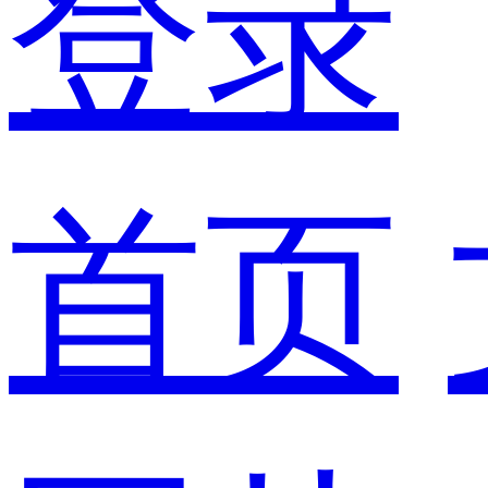
登录
首页