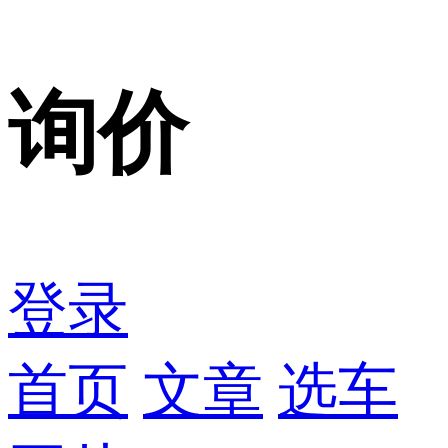
询价
登录
首页
文章
选车