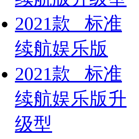
2021款 标准
续航娱乐版
2021款 标准
续航娱乐版升
级型