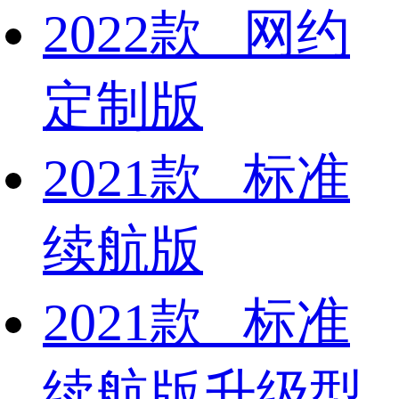
2022款 网约
定制版
2021款 标准
续航版
2021款 标准
续航版升级型