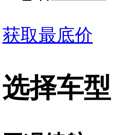
获取最底价
选择车型