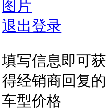
图片
退出登录
填写信息即可获
得经销商回复的
车型价格