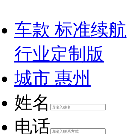
车款
标准续航
行业定制版
城市
惠州
姓名
电话