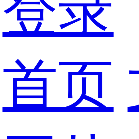
登录
首页