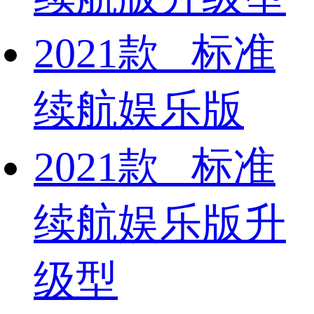
2021款 标准
续航娱乐版
2021款 标准
续航娱乐版升
级型