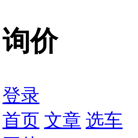
询价
登录
首页
文章
选车