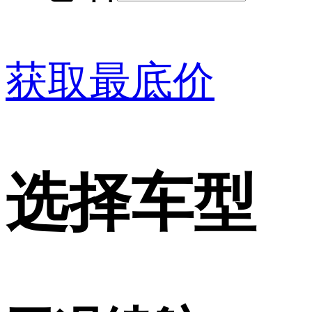
获取最底价
选择车型