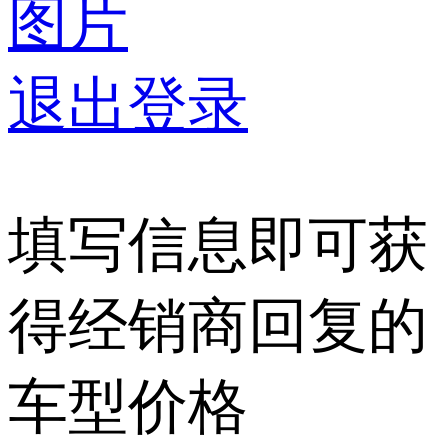
图片
退出登录
填写信息即可获
得经销商回复的
车型价格