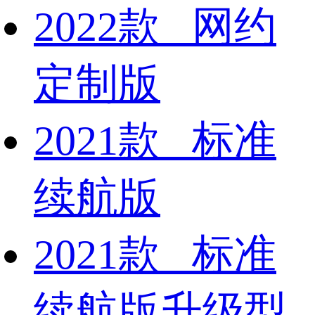
2022款 网约
定制版
2021款 标准
续航版
2021款 标准
续航版升级型