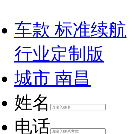
车款
标准续航
行业定制版
城市
南昌
姓名
电话