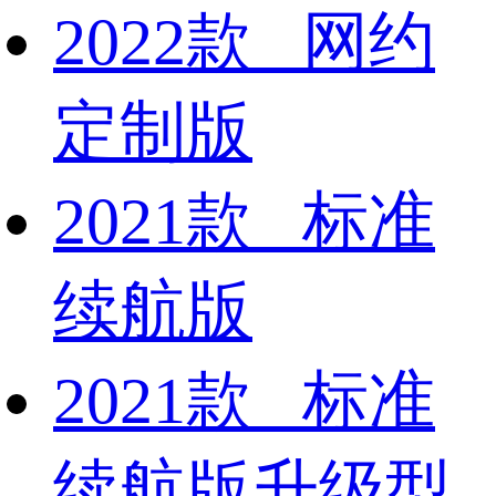
2022款 网约
定制版
2021款 标准
续航版
2021款 标准
续航版升级型