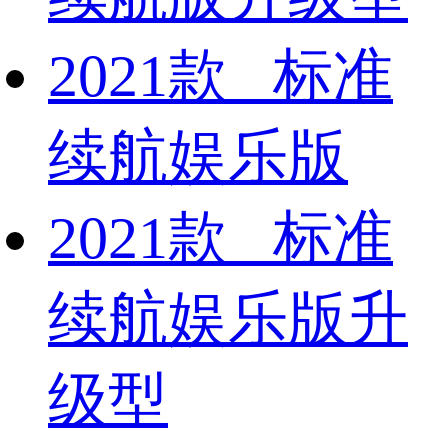
2021款 标准
续航娱乐版
2021款 标准
续航娱乐版升
级型