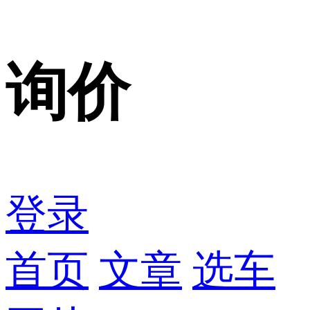
询价
登录
首页
文章
选车