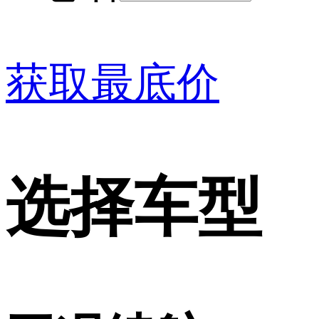
获取最底价
选择车型