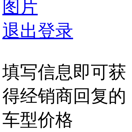
图片
退出登录
填写信息即可获
得经销商回复的
车型价格