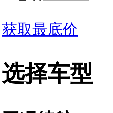
获取最底价
选择车型