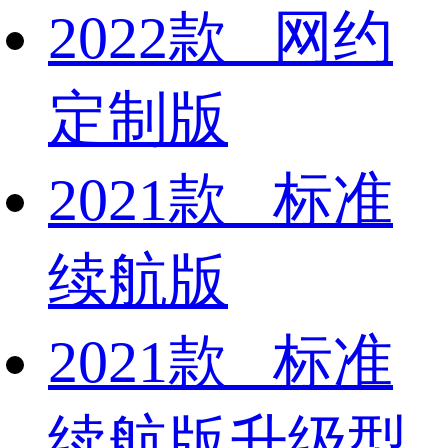
2022款 网约
定制版
2021款 标准
续航版
2021款 标准
续航版升级型