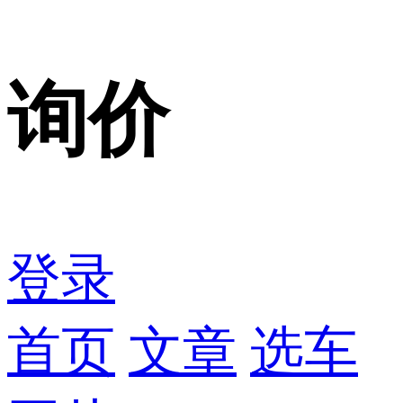
询价
登录
首页
文章
选车