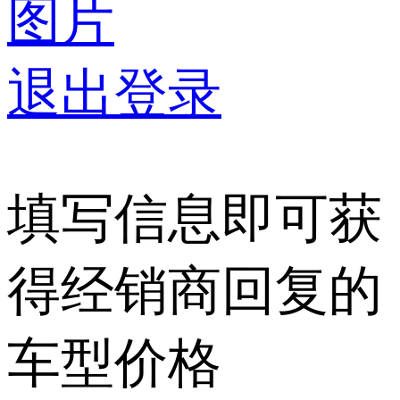
图片
退出登录
填写信息即可获
得经销商回复的
车型价格