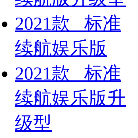
2021款 标准
续航娱乐版
2021款 标准
续航娱乐版升
级型