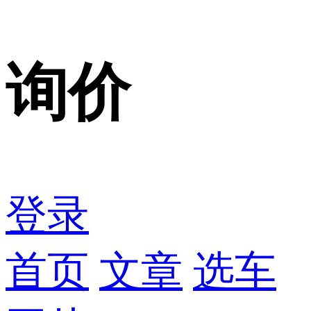
询价
登录
首页
文章
选车