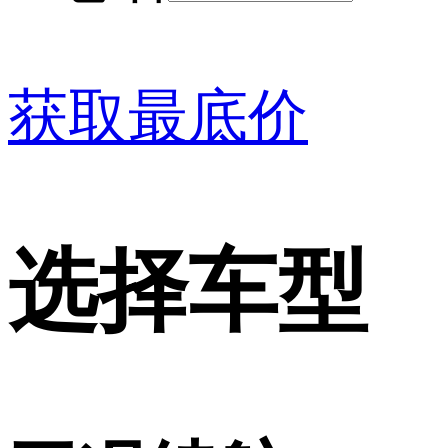
获取最底价
选择车型