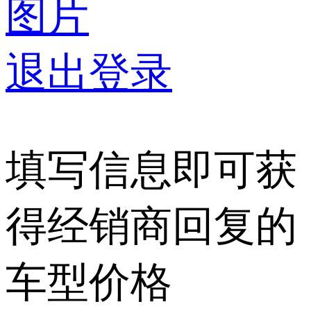
图片
退出登录
填写信息即可获
得经销商回复的
车型价格