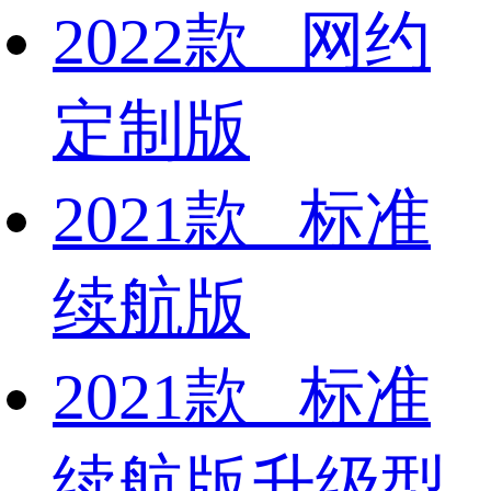
2022款 网约
定制版
2021款 标准
续航版
2021款 标准
续航版升级型