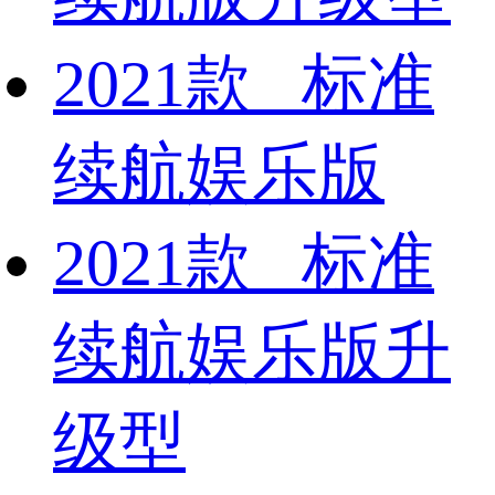
2021款 标准
续航娱乐版
2021款 标准
续航娱乐版升
级型