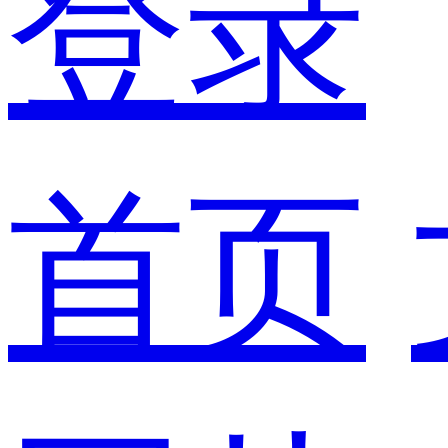
登录
首页