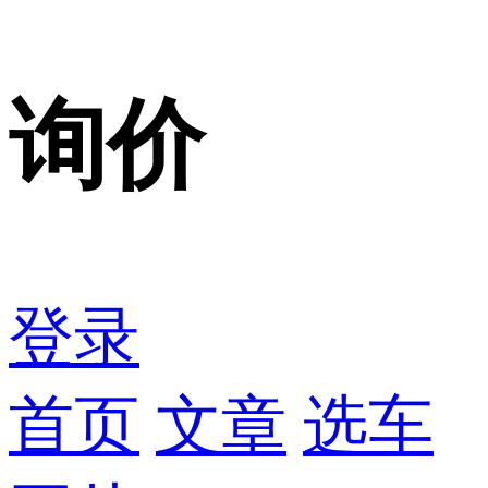
询价
登录
首页
文章
选车