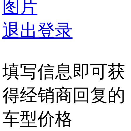
图片
退出登录
填写信息即可获
得经销商回复的
车型价格