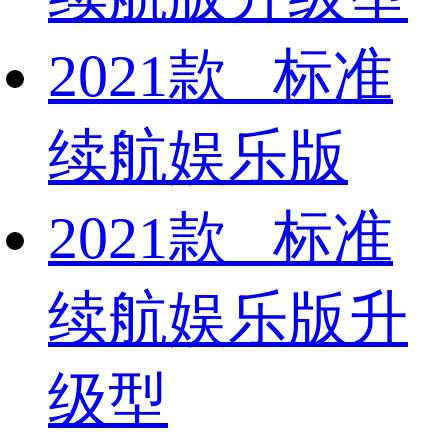
2021款 标准
续航娱乐版
2021款 标准
续航娱乐版升
级型