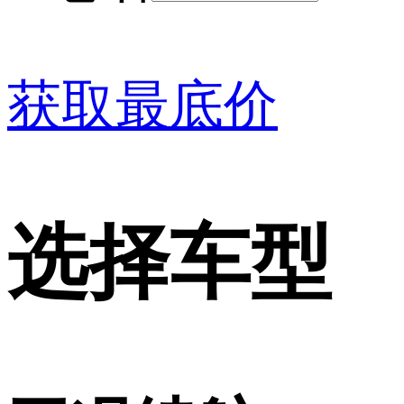
获取最底价
选择车型