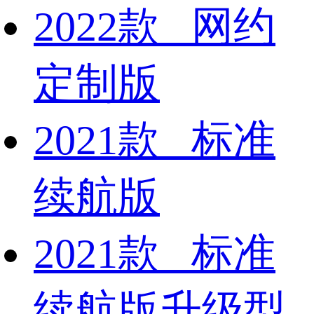
2022款 网约
定制版
2021款 标准
续航版
2021款 标准
续航版升级型