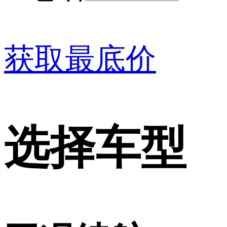
获取最底价
选择车型