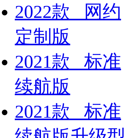
2022款 网约
定制版
2021款 标准
续航版
2021款 标准
续航版升级型