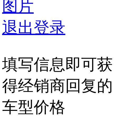
图片
退出登录
填写信息即可获
得经销商回复的
车型价格