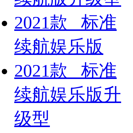
2021款 标准
续航娱乐版
2021款 标准
续航娱乐版升
级型