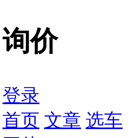
询价
登录
首页
文章
选车