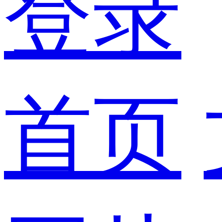
登录
首页