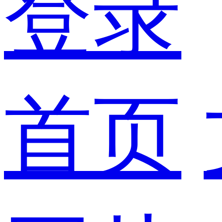
登录
首页