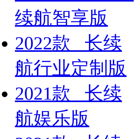
续航智享版
2022款 长续
航行业定制版
2021款 长续
航娱乐版