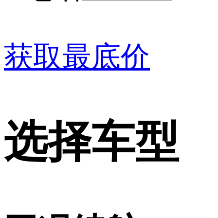
获取最底价
选择车型