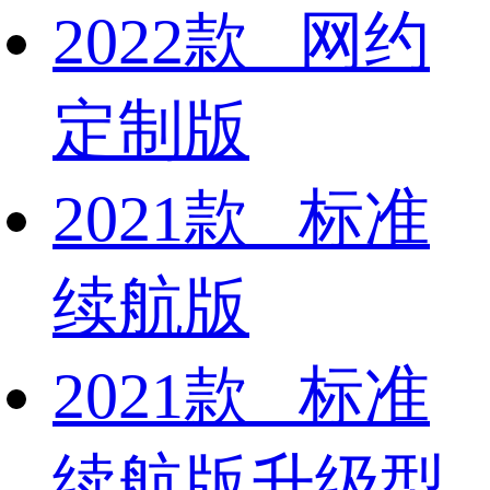
2022款 网约
定制版
2021款 标准
续航版
2021款 标准
续航版升级型