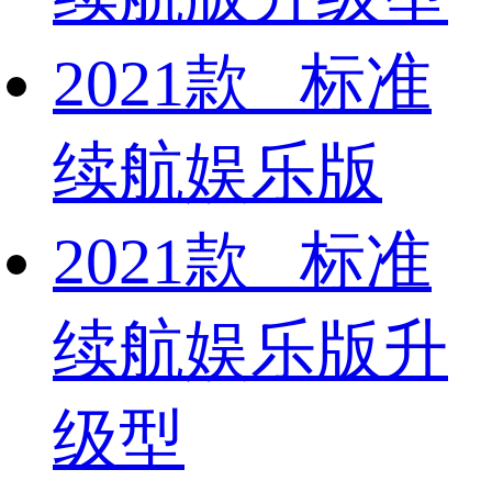
2021款 标准
续航娱乐版
2021款 标准
续航娱乐版升
级型