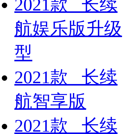
2021款 长续
航娱乐版升级
型
2021款 长续
航智享版
2021款 长续