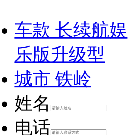
车款
长续航娱
乐版升级型
城市
铁岭
姓名
电话