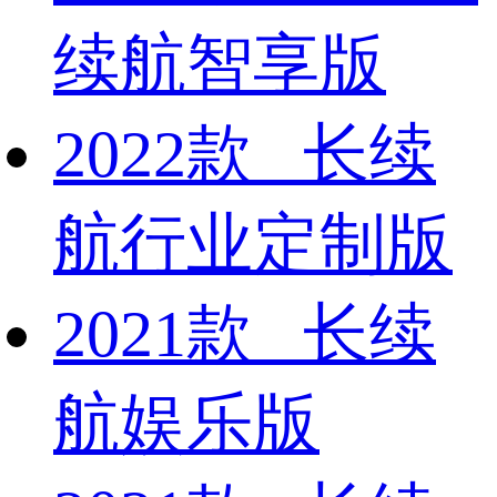
续航智享版
2022款 长续
航行业定制版
2021款 长续
航娱乐版