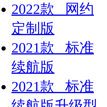
2022款 网约
定制版
2021款 标准
续航版
2021款 标准
续航版升级型