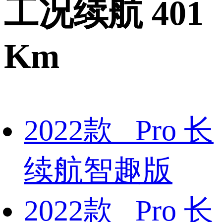
工况续航 401
Km
2022款 Pro 长
续航智趣版
2022款 Pro 长