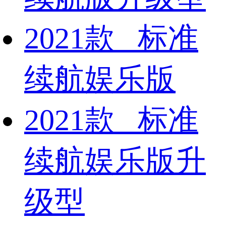
2021款 标准
续航娱乐版
2021款 标准
续航娱乐版升
级型