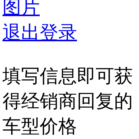
图片
退出登录
填写信息即可获
得经销商回复的
车型价格