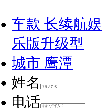
车款
长续航娱
乐版升级型
城市
鹰潭
姓名
电话