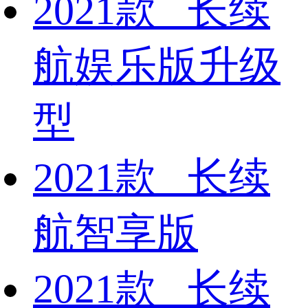
2021款 长续
航娱乐版升级
型
2021款 长续
航智享版
2021款 长续